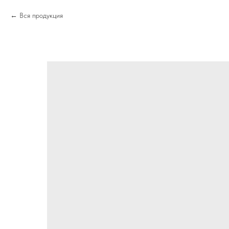
Вся продукция