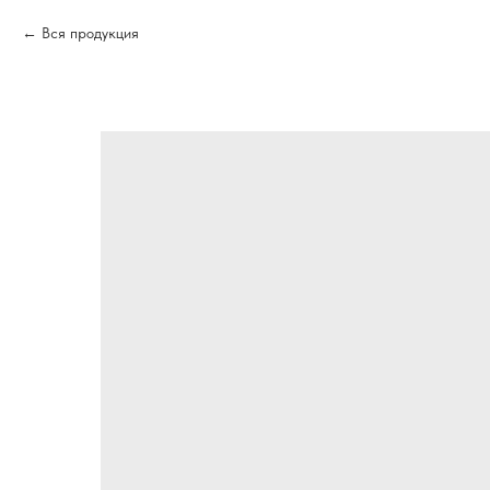
Вся продукция