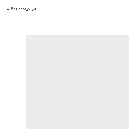
Вся продукция