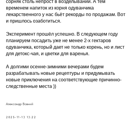
сорняк столь непрост в возделывании. А тем
временем напиток из корня одуванчика
лекарственного у нас бьёт рекорды по продажам. Вот
и пришлось озаботиться.
Эксперимент прошёл успешно. В следующем году
планируем посадить уже не менее 2-х гектаров
одуванчика, который дает не только корень, но и лист
для детокс-чая, и цветки для варенья.
А долгими осенне-зимними вечерами будем
разрабатывать новые рецептуры и придумывать
новые приключения на соответствующие причинно-
следственные места ))
Александр Вовний
2025-11-13 13:22