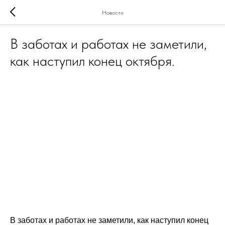
Новости
В заботах и работах не заметили,
как наступил конец октября.
В заботах и работах не заметили, как наступил конец