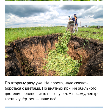
По второму разу уже. Не просто, надо сказать,
бороться с цветами. Но внятных причин обильного
цветения ревеня никто не озвучил. А посему, четыре
кости и упёртость - наше всё.