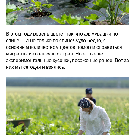
В этом году ревень цветёт так, что аж мурашки по
спине… И не только по спине! Худо-бедно, с
основным количеством цветов помогли справиться
мигранты из солнечных стран. Но есть ещё
экспериментальные кусочки, посаженые ранее. Вот за
них мы сегодня и взялись.