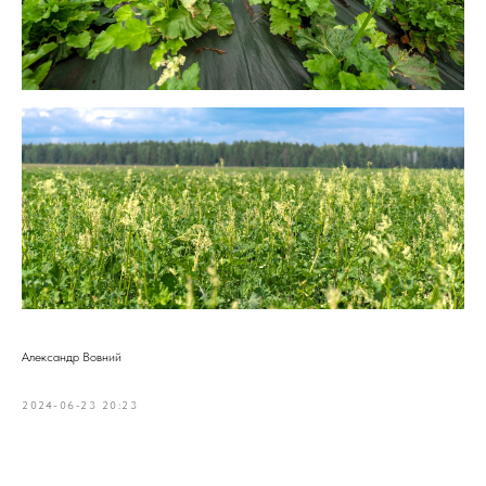
Александр Вовний
2024-06-23 20:23