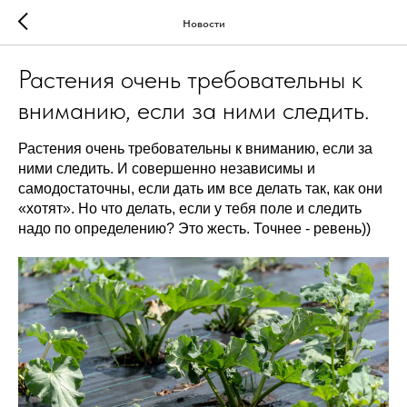
Новости
Растения очень требовательны к
вниманию, если за ними следить.
Растения очень требовательны к вниманию, если за
ними следить. И совершенно независимы и
самодостаточны, если дать им все делать так, как они
«хотят». Но что делать, если у тебя поле и следить
надо по определению? Это жесть. Точнее - ревень))