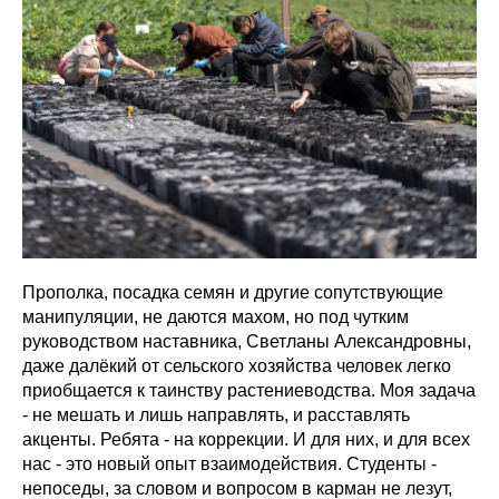
Прополка, посадка семян и другие сопутствующие
манипуляции, не даются махом, но под чутким
руководством наставника, Светланы Александровны,
даже далёкий от сельского хозяйства человек легко
приобщается к таинству растениеводства. Моя задача
- не мешать и лишь направлять, и расставлять
акценты. Ребята - на коррекции. И для них, и для всех
нас - это новый опыт взаимодействия. Студенты -
непоседы, за словом и вопросом в карман не лезут,