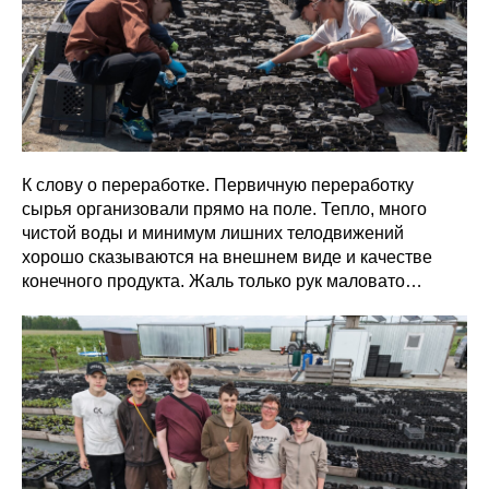
К слову о переработке. Первичную переработку
сырья организовали прямо на поле. Тепло, много
чистой воды и минимум лишних телодвижений
хорошо сказываются на внешнем виде и качестве
конечного продукта. Жаль только рук маловато…