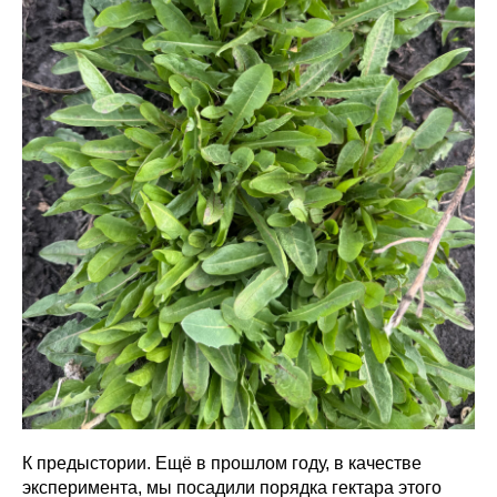
К предыстории. Ещё в прошлом году, в качестве
эксперимента, мы посадили порядка гектара этого