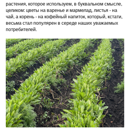
растения, которое используем, в буквальном смысле,
целиком: цветы на варенье и мармелад, листья - на
чай, а корень - на кофейный напиток, который, кстати,
весьма стал популярен в середе наших уважаемых
потребителей.