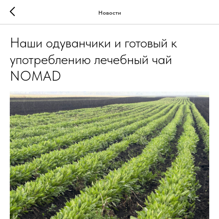
Новости
Наши одуванчики и готовый к
употреблению лечебный чай
NOMAD