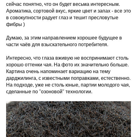
сейчас понятно, что он будет весьма интересным.
Ароматика, сортовой вкус, яркие цвет и запах - все это
в совокупности радует глаз и тешит пресловутые
фибры )
Думаю, за этим направлением хорошее будущее в
части чаёв для взыскательного потребителя.
Интересно, что глаза вживую не воспринимают столь
хорошо оттенки чая. На фото их значительно больше.
Картина очень напоминает вариацию на тему
дарджилинга, с известными поправками, естественно.
На подходе, уже не столь юные, партии молодого чая,
сделанные по "озоновой" технологии.