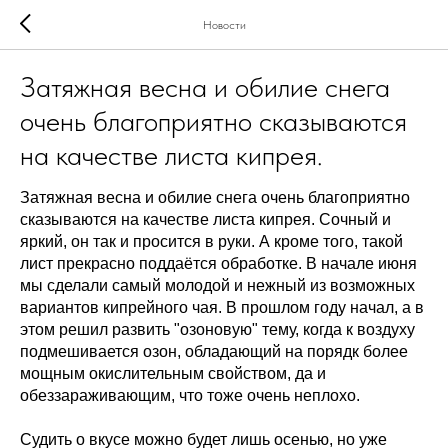
Новости
Затяжная весна и обилие снега
очень благоприятно сказываются
на качестве листа кипрея.
Затяжная весна и обилие снега очень благоприятно
сказываются на качестве листа кипрея. Сочный и
яркий, он так и просится в руки. А кроме того, такой
лист прекрасно поддаётся обработке. В начале июня
мы сделали самый молодой и нежный из возможных
вариантов кипрейного чая. В прошлом году начал, а в
этом решил развить "озоновую" тему, когда к воздуху
подмешивается озон, обладающий на порядк более
мощным окислительным свойством, да и
обеззараживающим, что тоже очень неплохо.
Судить о вкусе можно будет лишь осенью, но уже