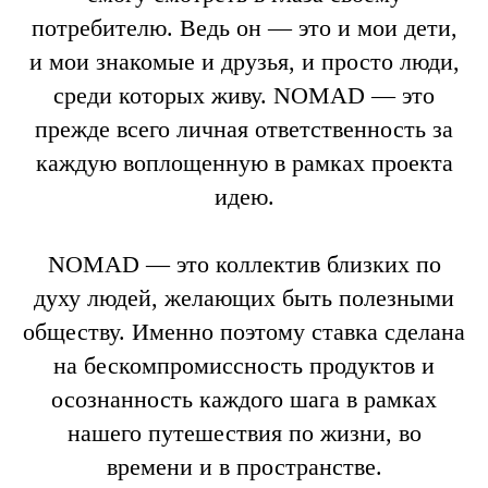
потребителю. Ведь он — это и мои дети,
и мои знакомые и друзья, и просто люди,
среди которых живу. NOMAD — это
прежде всего личная ответственность за
каждую воплощенную в рамках проекта
идею.
NOMAD — это коллектив близких по
духу людей, желающих быть полезными
обществу. Именно поэтому ставка сделана
на бескомпромиссность продуктов и
осознанность каждого шага в рамках
нашего путешествия по жизни, во
времени и в пространстве.