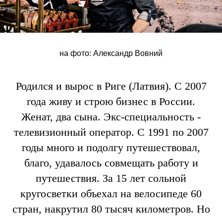
на фото: Александр Вовний
Родился и вырос в Риге (Латвия). С 2007
года живу и строю бизнес в России.
Женат, два сына. Экс-специальность -
телевизионный оператор. С 1991 по 2007
годы много и подолгу путешествовал,
благо, удавалось совмещать работу и
путешествия. За 15 лет сольной
кругосветки объехал на велосипеде 60
стран, накрутил 80 тысяч километров. Но