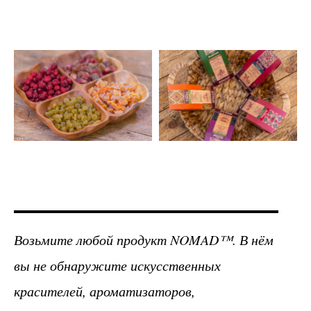
Возьмите любой продукт NOMAD™. В нём
вы не обнаружите искусственных
красителей, ароматизаторов,