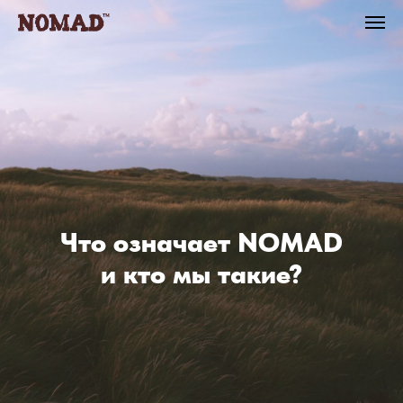
Что означает NOMAD
и кто мы такие?