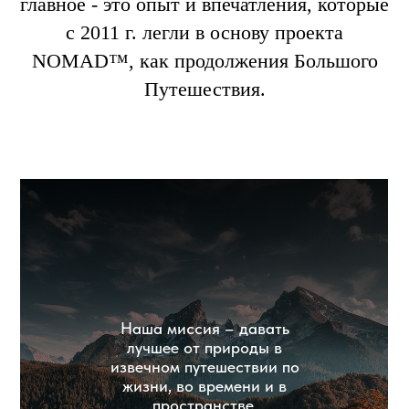
главное - это опыт и впечатления, которые
с 2011 г. легли в основу проекта
NOMAD™, как продолжения Большого
Путешествия.
Наша миссия – давать
лучшее от природы в
извечном путешествии по
жизни, во времени и в
пространстве.