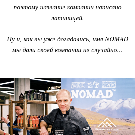
поэтому название компании написано
латиницей.
Ну и, как вы уже догадались, имя NOMAD
мы дали своей компании не случайно…