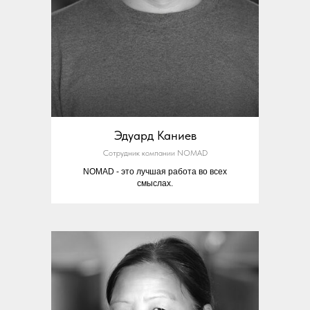
Эдуард Каниев
Сотрудник компании NOMAD
NOMAD - это лучшая работа во всех
смыслах.