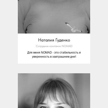
Наталия Гуденко
Сотрудник компании NOMAD
Для меня NOMAD - это стабильность и
уверенность в завтрашнем дне!