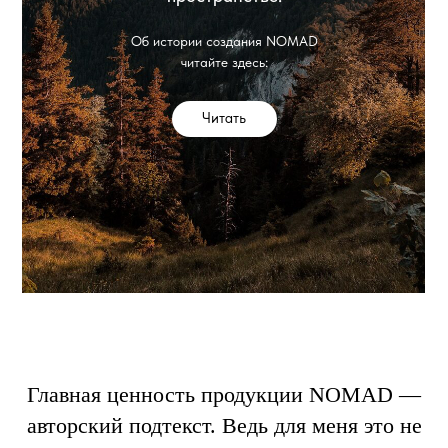
Об истории создания NOMAD
читайте здесь:
Читать
Главная ценность продукции NOMAD —
авторский подтекст. Ведь для меня это не