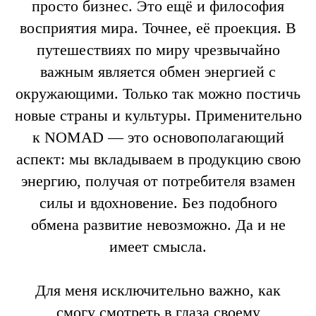
просто бизнес. Это ещё и философия
восприятия мира. Точнее, её проекция. В
путешествиях по миру чрезвычайно
важным является обмен энергией с
окружающими. Только так можно постичь
новые страны и культуры. Применительно
к NOMAD — это основополагающий
аспект: мы вкладываем в продукцию свою
энергию, получая от потребителя взамен
силы и вдохновение. Без подобного
обмена развитие невозможно. Да и не
имеет смысла.
Для меня исключительно важно, как
смогу смотреть в глаза своему