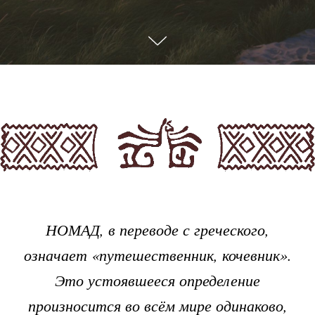
О компании NOMAD
НОМАД, в переводе с греческого,
означает «путешественник, кочевник».
Это устоявшееся определение
произносится во всём мире одинаково,