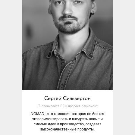
Сергей Сильвертон
IT-специалист, PR и продакт-плейсмент
NOMAD - это компания, которая не боится
экспериментировать и внедрять новые и
смелые идеи в производство, создавая
высококачественные продукты.