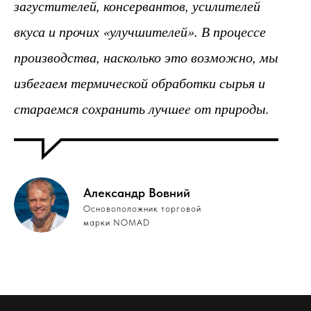
загустителей, консервантов, усилителей
вкуса и прочих «улучшителей». В процессе
производства, насколько это возможно, мы
избегаем термической обработки сырья и
стараемся сохранить лучшеe от природы.
Александр Вовний
Основоположник торговой
марки NOMAD