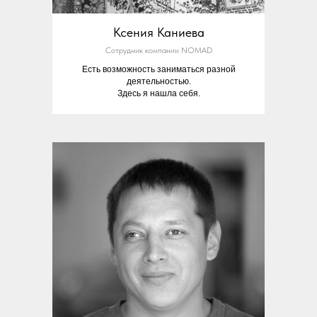
Ксения Каниева
Сотрудник компании NOMAD
Есть возможность заниматься разной
деятельностью.
Здесь я нашла себя.