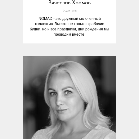
Вячеслав Храмов
Водитель
NOMAD - это дружный сплоченный
коллектив. Вместе не только в рабочие
будни, но и все праздники, дни рождения мы
проводим вместе.