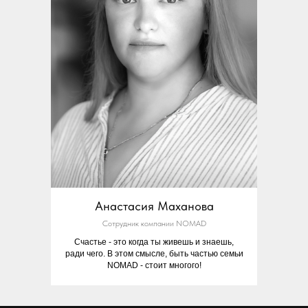
Анастасия Маханова
Сотрудник компании NOMAD
Счастье - это когда ты живешь и знаешь,
ради чего. В этом смысле, быть частью семьи
NOMAD - стоит многого!