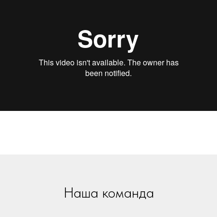
Наша команда