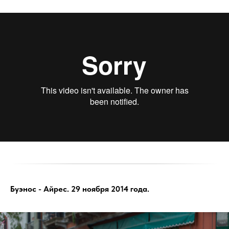
Буэнос - Айрес. 29 ноября 2014 года.