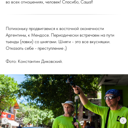
во всех отношениях, человек! Спасибо, Саша!!
Потихоньку продвигаемся к восточной оконечности
Аргентины, к Мендосе. Периодически встречаем на пути
тьенды (лавки) со шнягами. Шняги - это все вкусняшки.
Отказать себе - преступление ;)
Фото: Константин Диковский.