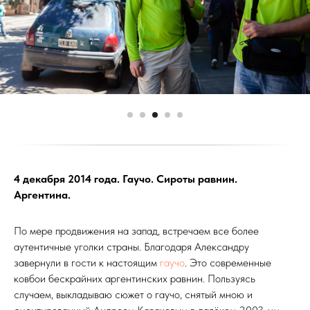
4 декабря 2014 года. Гаучо. Сироты равнин.
Аргентина.
По мере продвижения на запад, встречаем все более
аутентичные уголки страны. Благодаря Александру
завернули в гости к настоящим
гаучо
. Это современные
ковбои бескрайних аргентинских равнин. Пользуясь
случаем, выкладываю сюжет о гаучо, снятый мною и