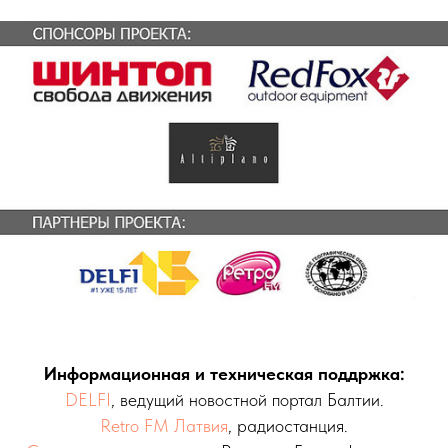
Информационная и техническая поддржка:
DELFI
, ведущий новостной портал Балтии.
Retro FM Латвия
, радиостанция.