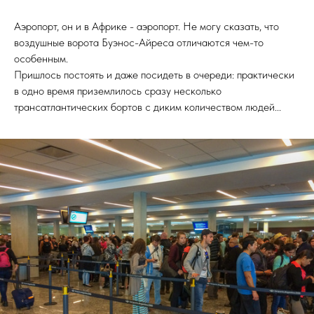
Аэропорт, он и в Африке - аэропорт. Не могу сказать, что
воздушные ворота Буэнос-Айреса отличаются чем-то
особенным.
Пришлось постоять и даже посидеть в очереди: практически
в одно время приземлилось сразу несколько
трансатлантических бортов с диким количеством людей...