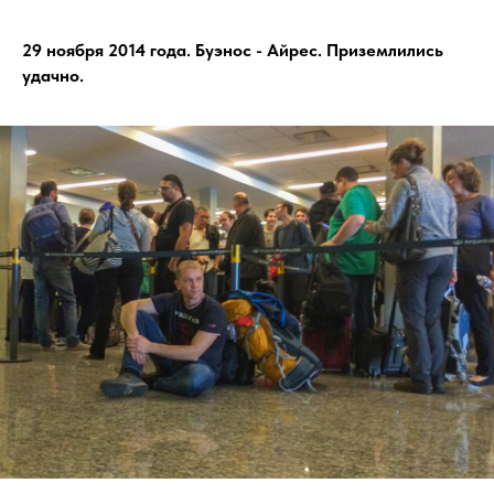
29 ноября 2014 года. Буэнос - Айрес. Приземлились
удачно.