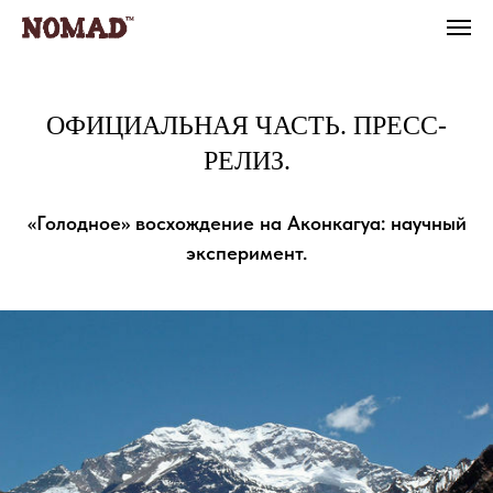
ОФИЦИАЛЬНАЯ ЧАСТЬ. ПРЕСС-
РЕЛИЗ.
«Голодное» восхождение на Аконкагуа: научный
эксперимент.