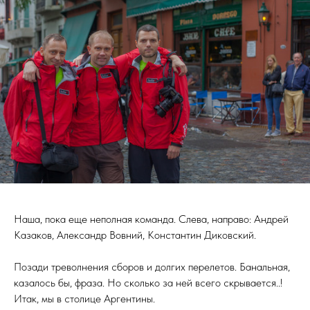
Наша, пока еще неполная команда. Слева, направо: Андрей
Казаков, Александр Вовний, Константин Диковский.
Позади треволнения сборов и долгих перелетов. Банальная,
казалось бы, фраза. Но сколько за ней всего скрывается..!
Итак, мы в столице Аргентины.