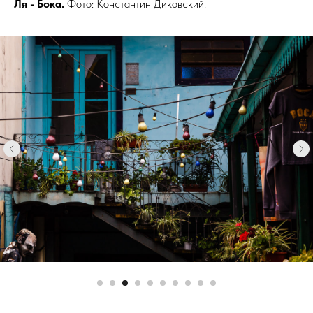
Ля - Бока.
Фото: Константин Диковский.