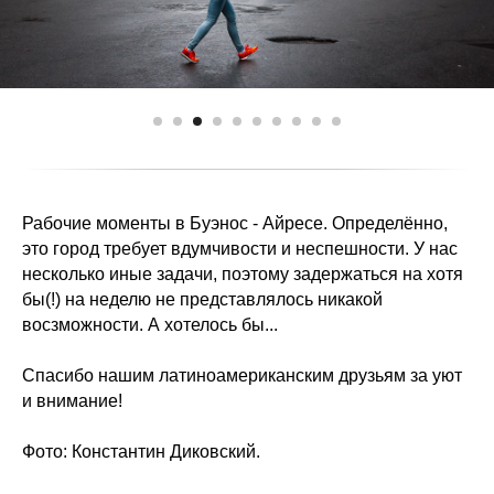
Рабочие моменты в Буэнос - Айресе. Определённо,
это город требует вдумчивости и неспешности. У нас
несколько иные задачи, поэтому задержаться на хотя
бы(!) на неделю не представлялось никакой
восзможности. А хотелось бы...
Спасибо нашим латиноамериканским друзьям за уют
и внимание!
Фото: Константин Диковский.